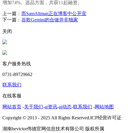
增加74%。选品方面，共获11起融资。
上一篇：
而SamAltman正在博客中公开宣
下一篇：
谷歌Gemini的合做并非独家
关闭
客户服务热线
0731-89729662
联系我们
在线客服
网站首页
-
关于我们
-
ai资讯
-
ai动态
-
联系我们
-
网站地图
Copyright © 2013 - 2025 All Rights Reserved.ICP经营许可证
湖南bevictor伟德官网信息技术有限公司 版权所属