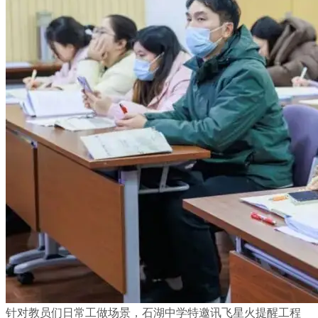
针对教员们日常工做场景，石湖中学特邀讯飞星火提醒工程