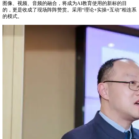
图像、视频、音频的融合，将成为AI教育使用的新标的目
的，更是收成了现场阵阵赞赏。采用“理论+实操+互动”相连系
的模式。