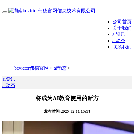
公司首页
关于我们
ai资讯
ai动态
联系我们
bevictor伟德官网
>
ai动态
>
ai资讯
ai动态
将成为AI教育使用的新方
发布时间:2025-12-11 15:18