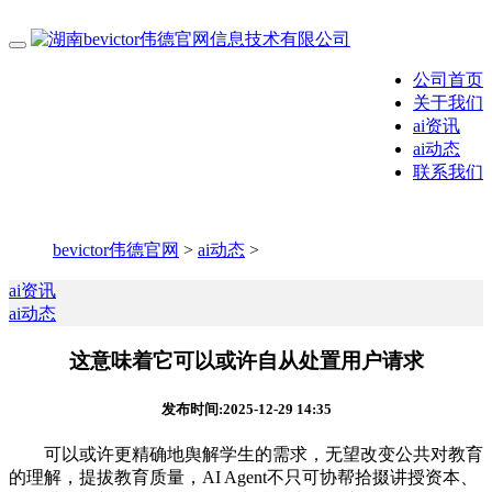
公司首页
关于我们
ai资讯
ai动态
联系我们
bevictor伟德官网
>
ai动态
>
ai资讯
ai动态
这意味着它可以或许自从处置用户请求
发布时间:2025-12-29 14:35
可以或许更精确地舆解学生的需求，无望改变公共对教育
的理解，提拔教育质量，AI Agent不只可协帮拾掇讲授资本、