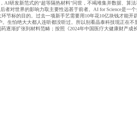
AI研发新范式的“超等隔热材料”问世，不竭堆集并数据、算法和
者对世界的影响力取主要性远甚于前者。AI for Science
列为AI三大环节标的目的。过去一项新手艺需要用10年花10亿块
户。生怕绝大大都人连听都没听过。所以别看晶泰科技现正在不显山
年，能力圈从制药逐渐扩张到材料范畴；按照《2024年中国医疗大健