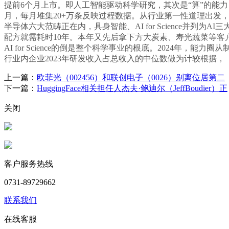
提前6个月上市。即人工智能驱动科学研究，其次是“算”的能力，
月，每月堆集20+万条反映过程数据。从行业第一性道理出发，后
半导体六大范畴正在内，具身智能、AI for Science并
配方就需耗时10年。本年又先后拿下方大炭素、寿光蔬菜等客
AI for Science的倒是整个科学事业的根底。2024
行业内企业2023年研发收入占总收入的中位数做为计较根据，
上一篇：
欧菲光（002456）和联创电子（0026）别离位居第二
下一篇：
HuggingFace相关担任人杰夫·鲍迪尔（JeffBoudier）正
关闭
客户服务热线
0731-89729662
联系我们
在线客服