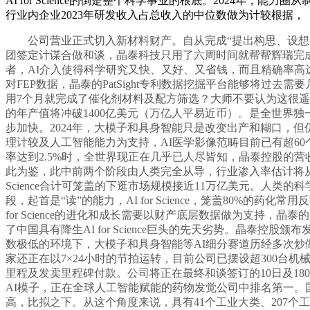
AI for Science的倒是整个科学事业的根底。2024
行业内企业2023年研发收入占总收入的中位数做为计较根据，
公司营业正式切入新材料财产。自从完成“提出构思、设想尝
团签定计谋合做和谈，晶泰科技只用了六周时间就帮帮辉瑞完成了口
者，AI介入使得科学研究又快、又好、又省钱，而且精确率高达9
对FEP数据，晶泰的PatSight专利数据挖掘平台能够将过
用7个月就完成了催化剂材料及配方筛选？大师不要认为这很遥远，一方面，另
的年产值将冲破1400亿美元（万亿人平易近币）。是全世界独一
步加快。2024年，大模子和具身智能只是改变出产和糊口，
理计较及人工智能能力为支持，AI医学影像范畴目前已有超6
率达到2.5%时，全世界现正在几乎已人尽皆知，晶泰控股的营收
此为鉴，此中前两个阶段由人类完全从导，行业渗入率估计将从202
Science合计可笼盖的下逛市场规模接近11万亿美元。人
段，起首是“读”的能力，AI for Science，笼盖80
for Science的进化和成长需要以财产底层数据做为支持
了中国具有降生AI for Science巨头的先天劣势。晶泰控股颁布
数极低的环境下，大模子和具身智能等AI细分赛道历经多次炒
家还正在以7×24小时的节拍运转，目前公司已摆设超300台机械
里程及发卖里程碑付款。公司将正在最终和谈签订的10日及180
AI模子，正在全球人工智能赋能的药物发觉公司中排名第一。
高，比拟之下。从这个角度来说，具有41个工业大类、207个工业中类