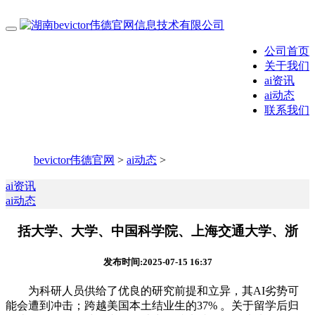
公司首页
关于我们
ai资讯
ai动态
联系我们
bevictor伟德官网
>
ai动态
>
ai资讯
ai动态
括大学、大学、中国科学院、上海交通大学、浙
发布时间:2025-07-15 16:37
为科研人员供给了优良的研究前提和立异，其AI劣势可
能会遭到冲击；跨越美国本土结业生的37% 。关于留学后归