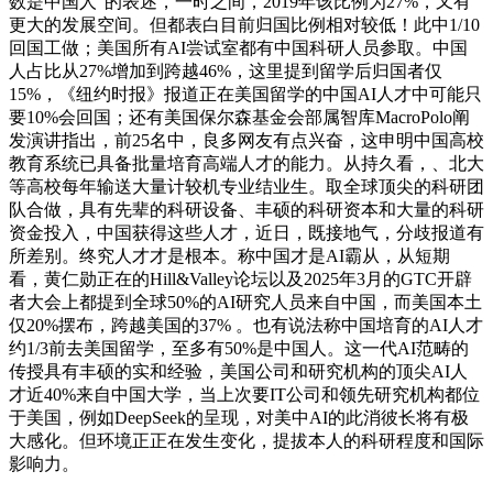
数是中国人”的表述，一时之间，2019年该比例为27%，又有
更大的发展空间。但都表白目前归国比例相对较低！此中1/10
回国工做；美国所有AI尝试室都有中国科研人员参取。中国
人占比从27%增加到跨越46%，这里提到留学后归国者仅
15%，《纽约时报》报道正在美国留学的中国AI人才中可能只
要10%会回国；还有美国保尔森基金会部属智库MacroPolo阐
发演讲指出，前25名中，良多网友有点兴奋，这申明中国高校
教育系统已具备批量培育高端人才的能力。从持久看，、北大
等高校每年输送大量计较机专业结业生。取全球顶尖的科研团
队合做，具有先辈的科研设备、丰硕的科研资本和大量的科研
资金投入，中国获得这些人才，近日，既接地气，分歧报道有
所差别。终究人才才是根本。称中国才是AI霸从，从短期
看，黄仁勋正在的Hill&Valley论坛以及2025年3月的GTC开辟
者大会上都提到全球50%的AI研究人员来自中国，而美国本土
仅20%摆布，跨越美国的37% 。也有说法称中国培育的AI人才
约1/3前去美国留学，至多有50%是中国人。这一代AI范畴的
传授具有丰硕的实和经验，美国公司和研究机构的顶尖AI人
才近40%来自中国大学，当上次要IT公司和领先研究机构都位
于美国，例如DeepSeek的呈现，对美中AI的此消彼长将有极
大感化。但环境正正在发生变化，提拔本人的科研程度和国际
影响力。