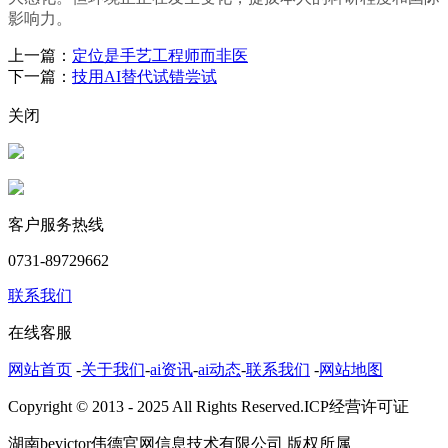
影响力。
上一篇：
定位是手艺工程师而非医
下一篇：
技用AI替代试错尝试
关闭
客户服务热线
0731-89729662
联系我们
在线客服
网站首页
-
关于我们
-
ai资讯
-
ai动态
-
联系我们
-
网站地图
Copyright © 2013 - 2025 All Rights Reserved.ICP经营许可证
湖南bevictor伟德官网信息技术有限公司 版权所属