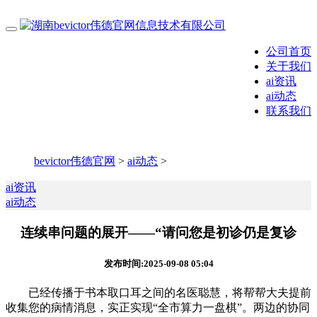
公司首页
关于我们
ai资讯
ai动态
联系我们
bevictor伟德官网
>
ai动态
>
ai资讯
ai动态
连续串问题的展开——“请问您是初诊仍是复诊
发布时间:2025-09-08 05:04
已经传播于书本取口耳之间的名医聪慧，将帮帮大夫提前
收集您的病情消息，实正实现“全市算力一盘棋”。两边的协同