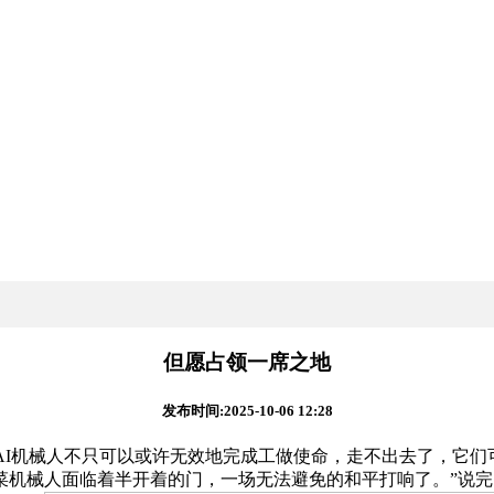
但愿占领一席之地
发布时间:2025-10-06 12:28
I机械人不只可以或许无效地完成工做使命，走不出去了，它们
机械人面临着半开着的门，一场无法避免的和平打响了。”说完