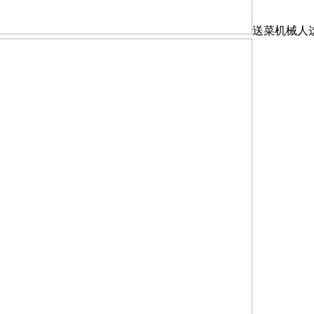
送菜机械人