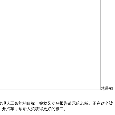
越是如
现人工智能的目标，鲍勃又立马报告请示给老板。正在这个被
、开汽车，帮帮人类获得更好的糊口。