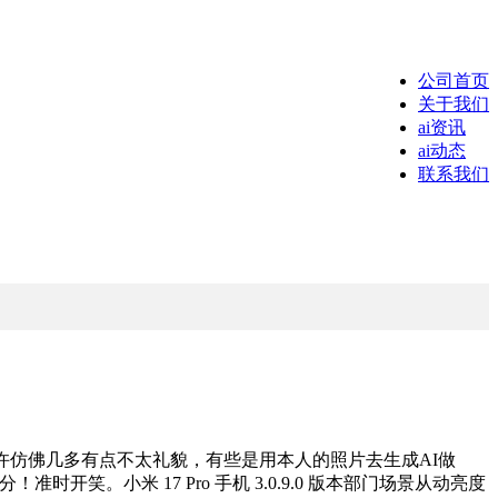
公司首页
关于我们
ai资讯
ai动态
联系我们
仿佛几多有点不太礼貌，有些是用本人的照片去生成AI做
开笑。小米 17 Pro 手机 3.0.9.0 版本部门场景从动亮度