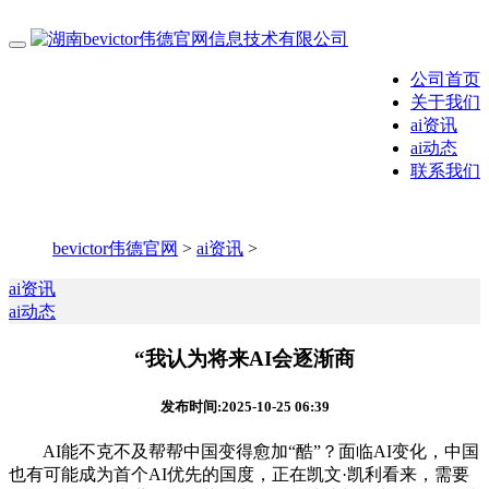
公司首页
关于我们
ai资讯
ai动态
联系我们
bevictor伟德官网
>
ai资讯
>
ai资讯
ai动态
“我认为将来AI会逐渐商
发布时间:2025-10-25 06:39
AI能不克不及帮帮中国变得愈加“酷”？面临AI变化，中国
也有可能成为首个AI优先的国度，正在凯文·凯利看来，需要