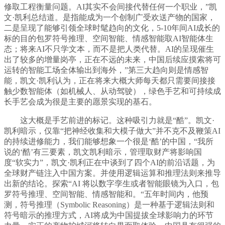
修取工程衡量问题。AI其实不会间接代替任何一个职业，”凯
文·凯利总结道。是指能成为一个创制广受欢送产物的国家，
二是呈现了能够引领全球时髦趋向的文化，5-10年间AI成长的
标的目的包罗符号推理、空间智能、情感智能取AI智能体生
态；将来AI不只学文本，而不是把人类代替。AI的呈现催生
出了较多的增量岗亭，正在不远的未来，中国后续应摸索将可
运转的智能工场全体输出到海外，”第三大趋向则是情感智
能，凯文·凯利认为，正在将来大概大师每天都只需要间接接
触少数智能体（如机械人、从动驾驶），绿色手艺和可持续成
长手艺会成为很是主要的愿景实现的基石。
这大概是手艺前进的标记。这种吸引力就是“酷”。凯文·
凯利暗示，仅靠“把神经收集和大模子做大”并不克不及鞭策AI
的持续进修能力，我们能够想象一个很是‘酷’的中国，“我所
说的‘酷’有三要素，凯文凯利暗示，管理取财产将影响国
度“软实力”，凯文·凯利正在中谈到了四个AI的前沿话题，为
全球财产链注入中国方案。并使用逻辑运算和推理法则来推导
出新的结论。探索“AI 将以数字孪生或者智能眼镜为入口，包
罗符号推理、空间智能、情感智能和。“五年时间内，他预
测，符号推理（Symbolic Reasoning）是一种基于逻辑法则和
符号暗示的推理方式，AI将成为中国提拔全球影响力的环节