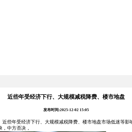
近些年受经济下行、大规模减税降费、楼市地盘
发布时间:2025-12-02 15:05
近些年受经济下行、大规模减税降费、楼市地盘市场低迷等影响
缺，中方否决，