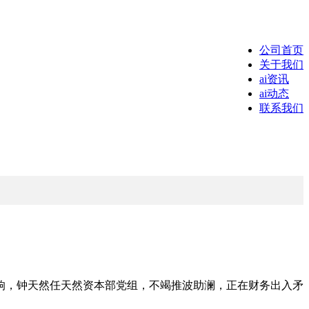
公司首页
关于我们
ai资讯
ai动态
联系我们
，钟天然任天然资本部党组，不竭推波助澜，正在财务出入矛