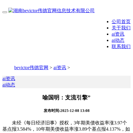
公司首页
关于我们
ai资讯
ai动态
联系我们
bevictor伟德官网
>
ai资讯
>
ai资讯
ai动态
喻国明：支流引擎”
发布时间:2025-12-08 13:08
未经《每日经济旧事》授权，3年期美债收益率涨3.97个
基点报3.584%，10年期美债收益率涨3.89个基点报4.137%，如