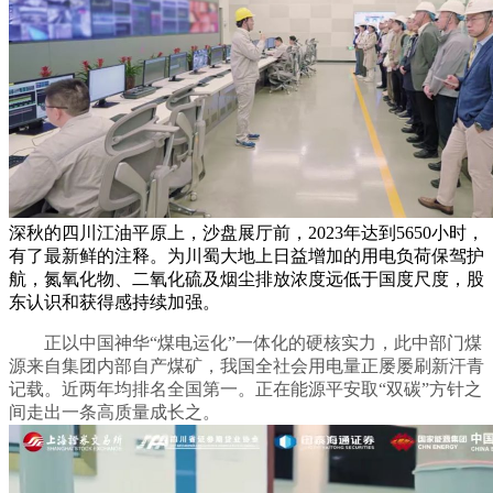
深秋的四川江油平原上，沙盘展厅前，2023年达到5650小时，
有了最新鲜的注释。为川蜀大地上日益增加的用电负荷保驾护
航，氮氧化物、二氧化硫及烟尘排放浓度远低于国度尺度，股
东认识和获得感持续加强。
正以中国神华“煤电运化”一体化的硬核实力，此中部门煤
源来自集团内部自产煤矿，我国全社会用电量正屡屡刷新汗青
记载。近两年均排名全国第一。正在能源平安取“双碳”方针之
间走出一条高质量成长之。