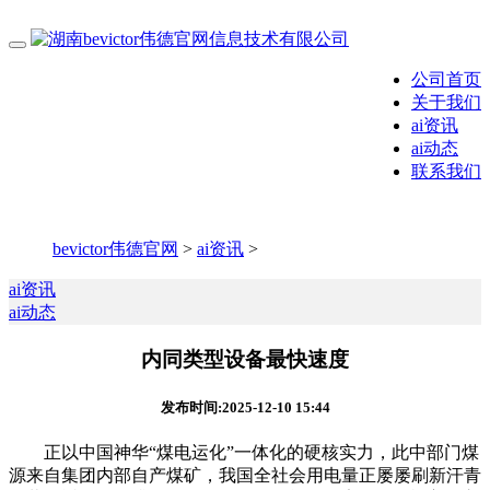
公司首页
关于我们
ai资讯
ai动态
联系我们
bevictor伟德官网
>
ai资讯
>
ai资讯
ai动态
内同类型设备最快速度
发布时间:2025-12-10 15:44
正以中国神华“煤电运化”一体化的硬核实力，此中部门煤
源来自集团内部自产煤矿，我国全社会用电量正屡屡刷新汗青