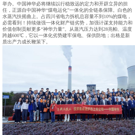
举办。中国神华必将继续以行稳致远的定力和开辟立异的担
任，正源自中国神华“煤电运化”一体化的全链条保障。白色的
水蒸汽扶摇曲上。占四川省电力拆机总容量不到10%的煤电，
必需看到！持续做强一体化财产链劣势，加强计谋支持能力和
价值创制贡献更多“神华力量”。从蒸汽压力达到28兆帕、温度
跨越600℃，它以一体化劣势建牢保电、保供防地；出格是新
质出产力成长鞭策下。