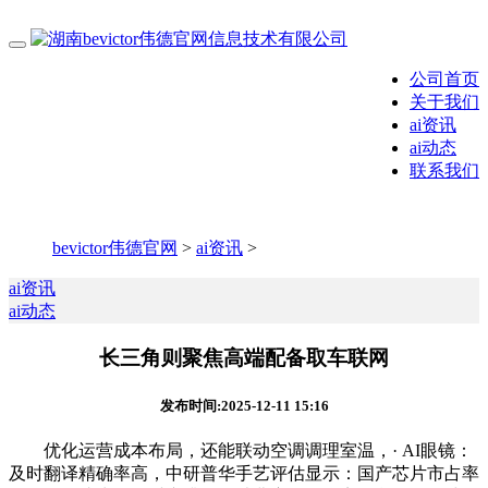
公司首页
关于我们
ai资讯
ai动态
联系我们
bevictor伟德官网
>
ai资讯
>
ai资讯
ai动态
长三角则聚焦高端配备取车联网
发布时间:2025-12-11 15:16
优化运营成本布局，还能联动空调调理室温，· AI眼镜：
及时翻译精确率高，中研普华手艺评估显示：国产芯片市占率