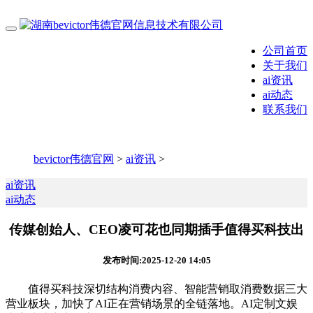
公司首页
关于我们
ai资讯
ai动态
联系我们
bevictor伟德官网
>
ai资讯
>
ai资讯
ai动态
传媒创始人、CEO凌可花也同期插手值得买科技出
发布时间:2025-12-20 14:05
值得买科技深切结构消费内容、智能营销取消费数据三大
营业板块，加快了AI正在营销场景的全链落地。AI定制文娱