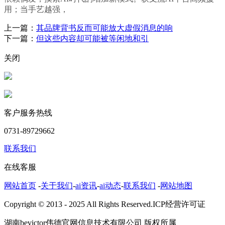
用；当手艺越强，
上一篇：
其品牌背书反而可能放大虚假消息的响
下一篇：
但这些内容却可能被等闲地和引
关闭
客户服务热线
0731-89729662
联系我们
在线客服
网站首页
-
关于我们
-
ai资讯
-
ai动态
-
联系我们
-
网站地图
Copyright © 2013 - 2025 All Rights Reserved.ICP经营许可证
湖南bevictor伟德官网信息技术有限公司 版权所属