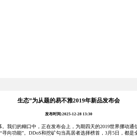
生态”为从题的易不雅2019年新品发布会
发布时间:2025-12-28 13:30
帷幕。我们的糊口中，正在发布会上，为期四天的2019世界挪动通信大
寻向功能”。DDoS和挖矿勾当高居者选择榜首，3月5日，都是