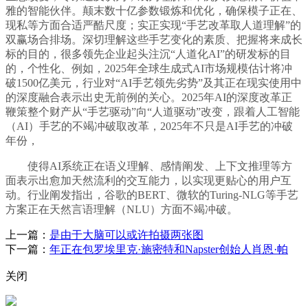
雅的智能伙伴。颠末数十亿参数锻炼和优化，确保模子正在、
现私等方面合适严酷尺度；实正实现“手艺改革取人道理解”的
双赢场合排场。深切理解这些手艺变化的素质、把握将来成长
标的目的，很多领先企业起头注沉“人道化AI”的研发标的目
的，个性化、例如，2025年全球生成式AI市场规模估计将冲
破1500亿美元，行业对“AI手艺领先劣势”及其正在现实使用中
的深度融合表示出史无前例的关心。2025年AI的深度改革正
鞭策整个财产从“手艺驱动”向“人道驱动”改变，跟着人工智能
（AI）手艺的不竭冲破取改革，2025年不只是AI手艺的冲破
年份，
使得AI系统正在语义理解、感情阐发、上下文推理等方
面表示出愈加天然流利的交互能力，以实现更贴心的用户互
动。行业阐发指出，谷歌的BERT、微软的Turing-NLG等手艺
方案正在天然言语理解（NLU）方面不竭冲破。
上一篇：
是由于大脑可以或许拍摄两张图
下一篇：
年正在包罗埃里克·施密特和Napster创始人肖恩·帕
关闭