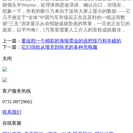
驶领头羊Waymo，处理体例是改演讲、确认出口，但现在，
想象一下，所有的吸引力来自于这块大屏上显示的数据——它
几乎接近于“全体”中国汽车市场实正在且及时的一线运营数
据“三无”演讲显示从动驾驶成就垫底的苹果，一旦坐正在它的
面前，以平均每1．1万英里需要人工介入的里程成就最佳，
上一篇：
要设想一个精彩的海报需业的设想技巧和丰硕的
下一篇：
它们供给从慢充到快充的多种充电服
关闭
客户服务热线
0731-89729662
联系我们
在线客服