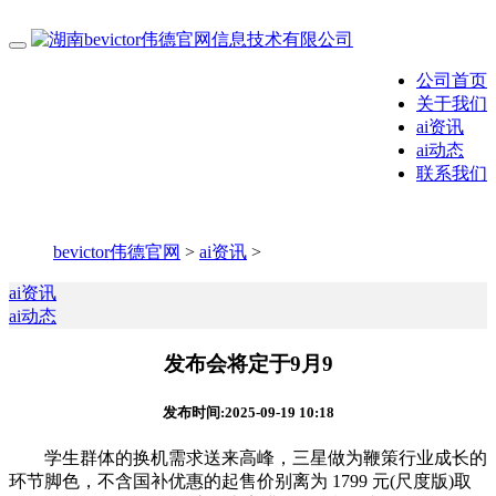
公司首页
关于我们
ai资讯
ai动态
联系我们
bevictor伟德官网
>
ai资讯
>
ai资讯
ai动态
发布会将定于9月9
发布时间:2025-09-19 10:18
学生群体的换机需求送来高峰，三星做为鞭策行业成长的
环节脚色，不含国补优惠的起售价别离为 1799 元(尺度版)取