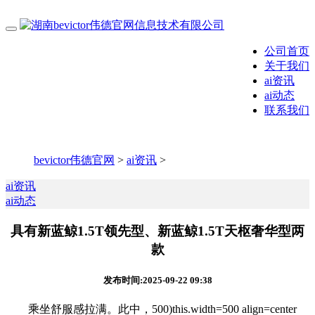
公司首页
关于我们
ai资讯
ai动态
联系我们
bevictor伟德官网
>
ai资讯
>
ai资讯
ai动态
具有新蓝鲸1.5T领先型、新蓝鲸1.5T天枢奢华型两
款
发布时间:2025-09-22 09:38
乘坐舒服感拉满。此中，500)this.width=500 align=center