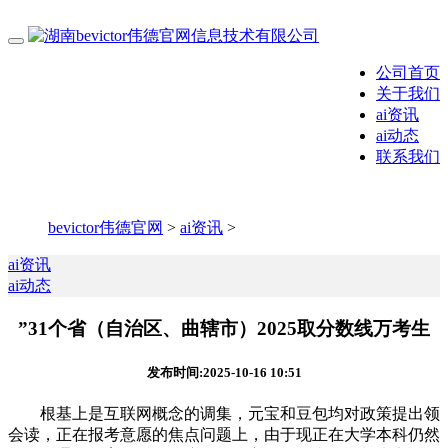
公司首页
关于我们
ai资讯
ai动态
联系我们
bevictor伟德官网
>
ai资讯
>
ai资讯
ai动态
”31个省（自治区、曲辖市）2025取分数线万考生
发布时间:2025-10-16 10:51
根基上是互联网概念的调集，元宝和豆包均对政策提出领
会读，正在报考意愿的焦点问题上，由于现正在大学本科仍然